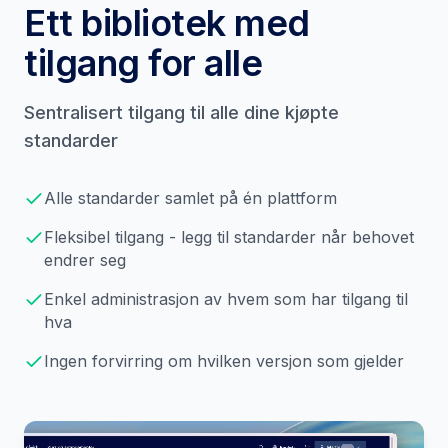
Ett bibliotek med
tilgang for alle
Sentralisert tilgang til alle dine kjøpte
standarder
Alle standarder samlet på én plattform
Fleksibel tilgang - legg til standarder når behovet
endrer seg
Enkel administrasjon av hvem som har tilgang til
hva
Ingen forvirring om hvilken versjon som gjelder