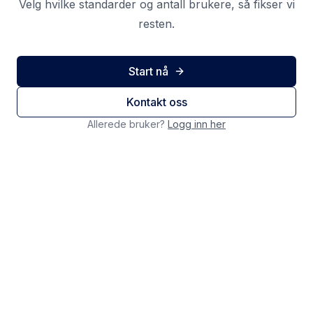
Velg hvilke standarder og antall brukere, så fikser vi
resten.
Start nå
Kontakt oss
Allerede bruker?
Logg inn her