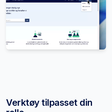
Verktøy tilpasset din