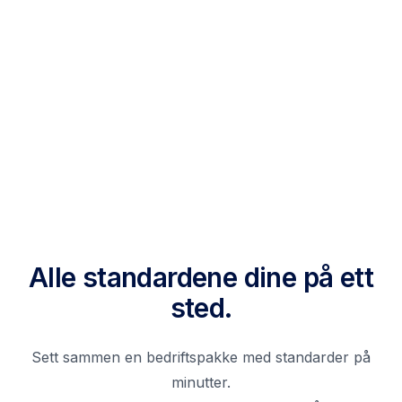
Alle standardene dine på ett
sted.
Sett sammen en bedriftspakke med standarder på
minutter.